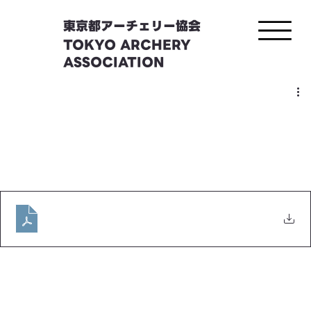
東京都アーチェリー協会
TOKYO ARCHERY
ASSOCIATION