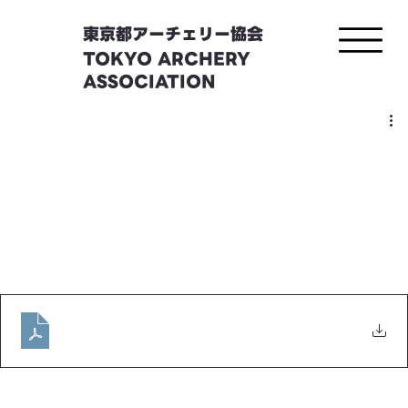
東京都アーチェリー協会
TOKYO ARCHERY
ASSOCIATION