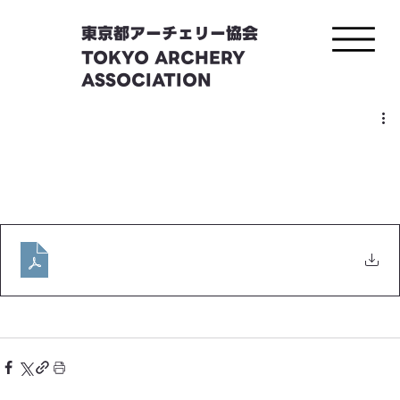
東京都アーチェリー協会
TOKYO ARCHERY
ASSOCIATION