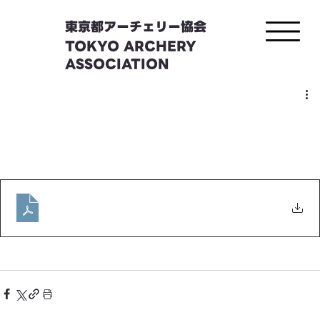
東京都アーチェリー協会
TOKYO ARCHERY
ASSOCIATION