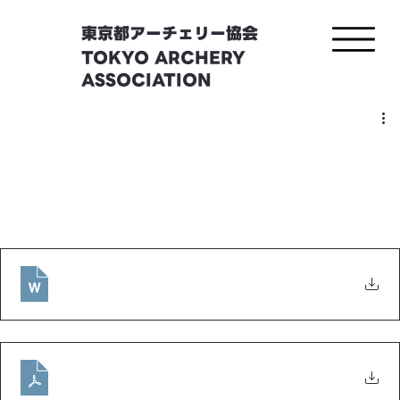
東京都アーチェリー協会
TOKYO ARCHERY
ASSOCIATION