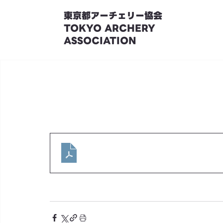
東京都アーチェリー協会
TOKYO ARCHERY
ASSOCIATION