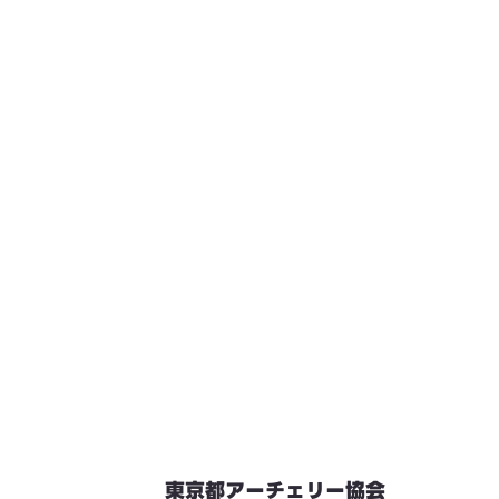
東京都アーチェリー協会