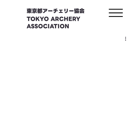
東京都アーチェリー協会
TOKYO ARCHERY
ASSOCIATION