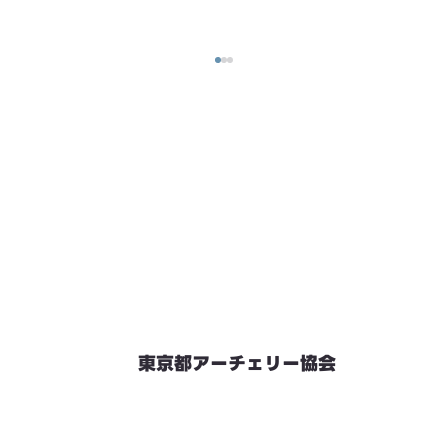
東京都アーチェリー協会