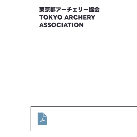
東京都アーチェリー協会
TOKYO ARCHERY
ASSOCIATION