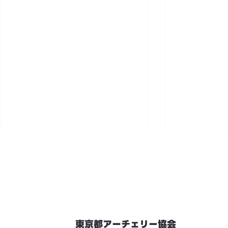
東京都アーチェリー協会