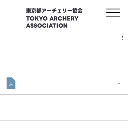
東京都アーチェリー協会
TOKYO ARCHERY
ASSOCIATION