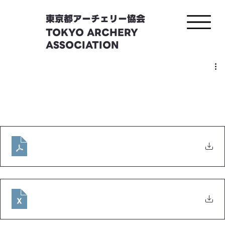
東京都アーチェリー協会
TOKYO ARCHERY
ASSOCIATION