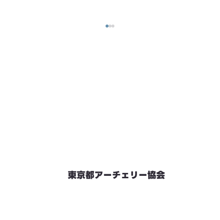
東京都アーチェリー協会