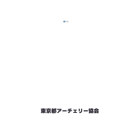
東京都アーチェリー協会