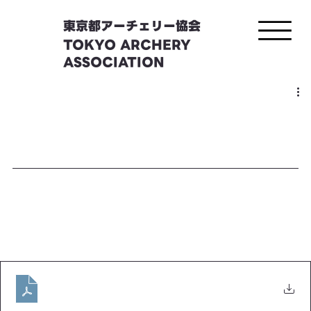
東京都アーチェリー協会
TOKYO ARCHERY
ASSOCIATION