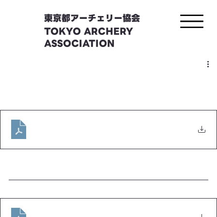
東京都アーチェリー協会
TOKYO ARCHERY
ASSOCIATION