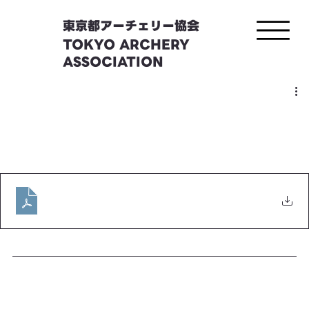
東京都アーチェリー協会
TOKYO ARCHERY
ASSOCIATION