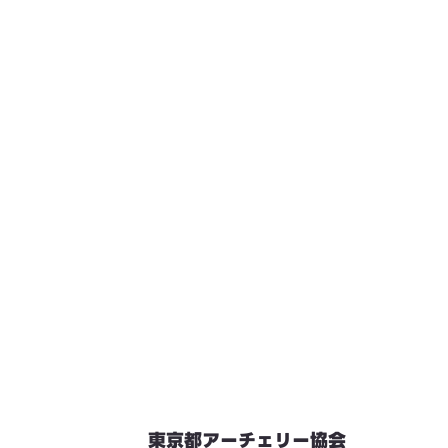
東京都アーチェリー協会