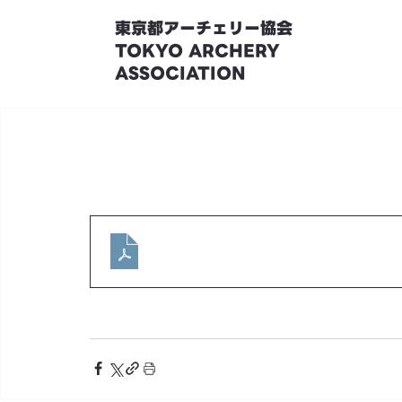
東京都アーチェリー協会
TOKYO ARCHERY
ASSOCIATION