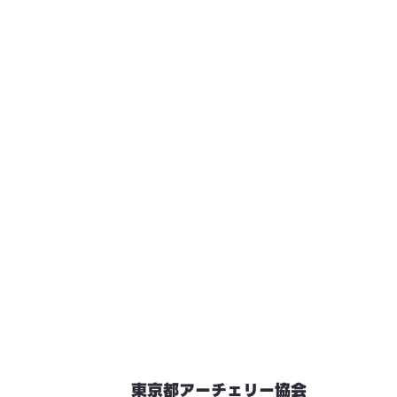
東京都アーチェリー協会