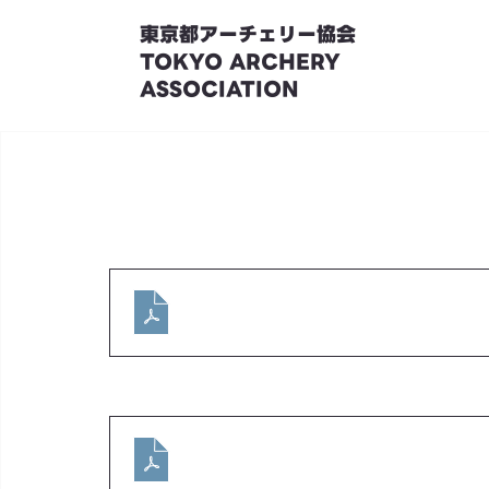
東京都アーチェリー協会
TOKYO ARCHERY
ASSOCIATION