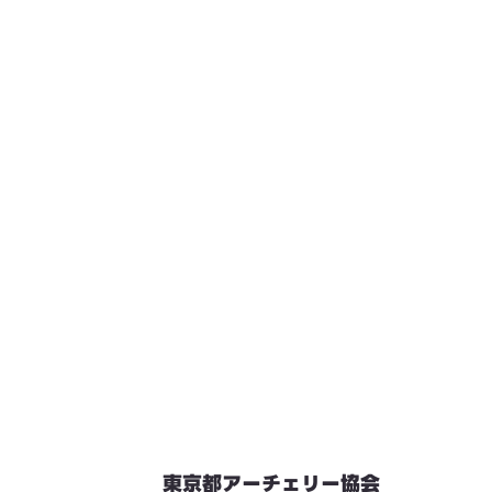
東京都アーチェリー協会