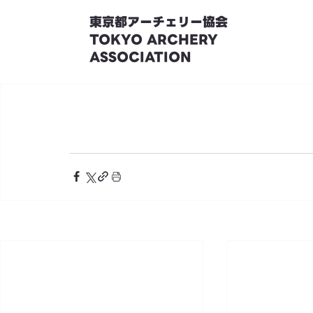
東京都アーチェリー協会
TOKYO ARCHERY
ASSOCIATION