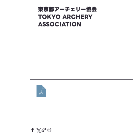
東京都アーチェリー協会
TOKYO ARCHERY
ASSOCIATION