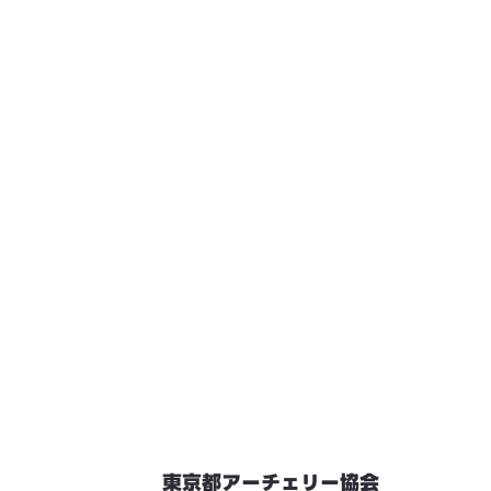
東京都アーチェリー協会