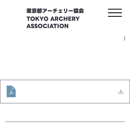
東京都アーチェリー協会
TOKYO ARCHERY
ASSOCIATION