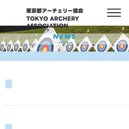
東京都アーチェリー協会
TOKYO ARCHERY
ASSOCIATION