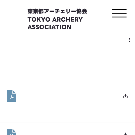
東京都アーチェリー協会
TOKYO ARCHERY
ASSOCIATION