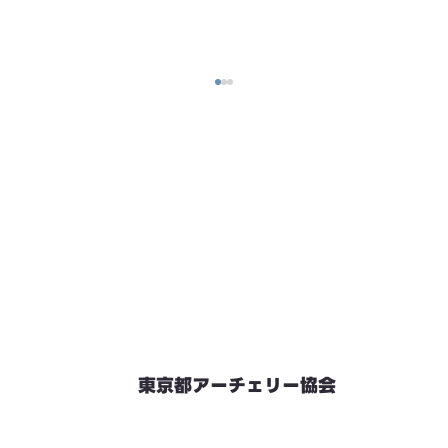
東京都アーチェリー協会