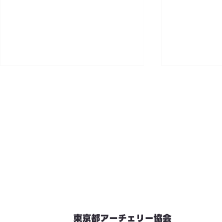
東京都アーチェリー協会