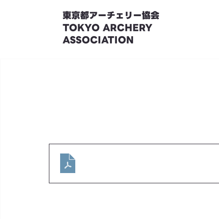
東京都アーチェリー協会
TOKYO ARCHERY
ASSOCIATION