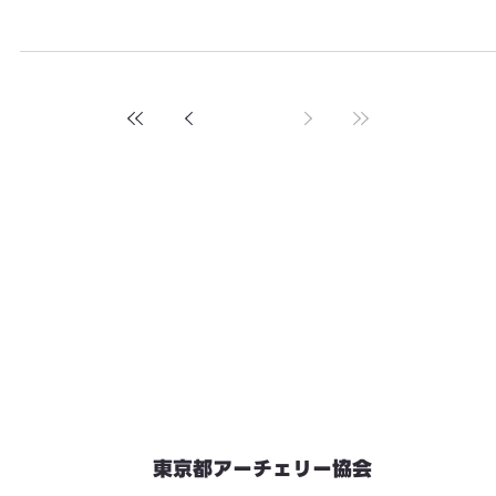
東京都アーチェリー協会