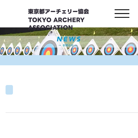
東京都アーチェリー協会
TOKYO ARCHERY
ASSOCIATION