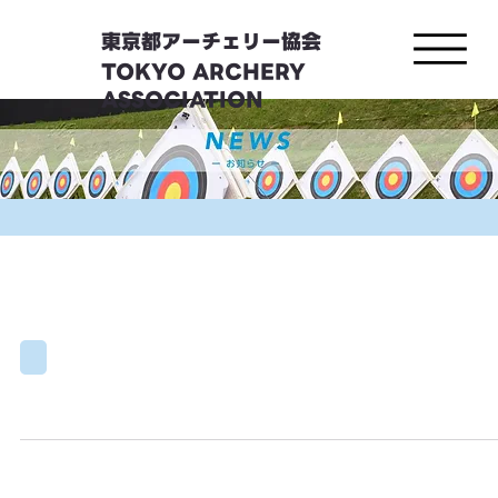
東京都アーチェリー協会
TOKYO ARCHERY
ASSOCIATION