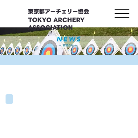
東京都アーチェリー協会
TOKYO ARCHERY
ASSOCIATION