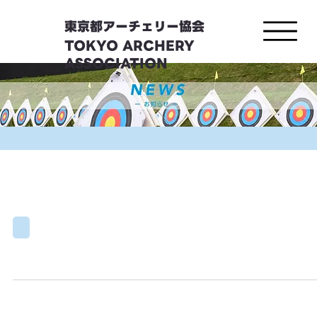
東京都アーチェリー協会
TOKYO ARCHERY
ASSOCIATION