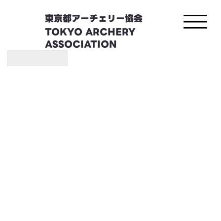
東京都アーチェリー協会
TOKYO ARCHERY
ASSOCIATION