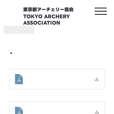
東京都アーチェリー協会
TOKYO ARCHERY
ASSOCIATION