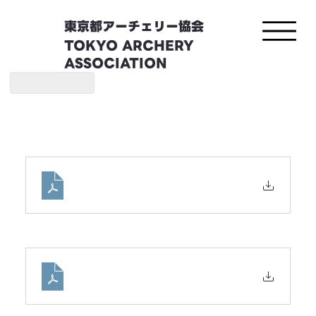
東京都アーチェリー協会
TOKYO ARCHERY
ASSOCIATION