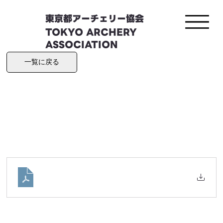
東京都アーチェリー協会
TOKYO ARCHERY
ASSOCIATION
一覧に戻る