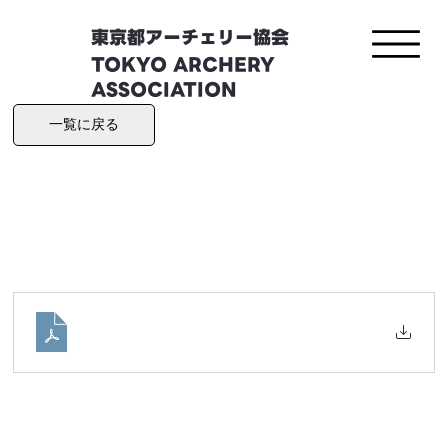
東京都アーチェリー協会
TOKYO ARCHERY
ASSOCIATION
一覧に戻る