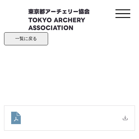
東京都アーチェリー協会
TOKYO ARCHERY
ASSOCIATION
一覧に戻る