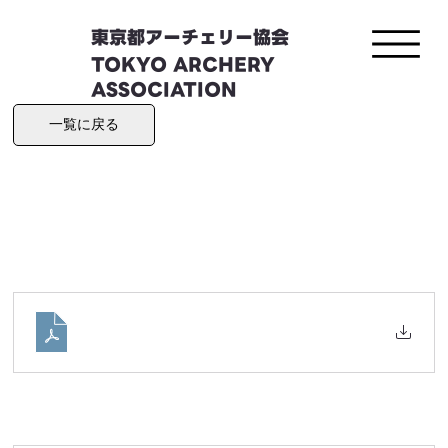
東京都アーチェリー協会
TOKYO ARCHERY
ASSOCIATION
一覧に戻る