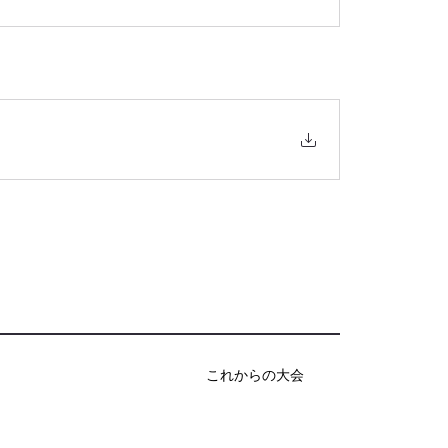
これからの大会