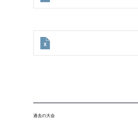
過去の大会