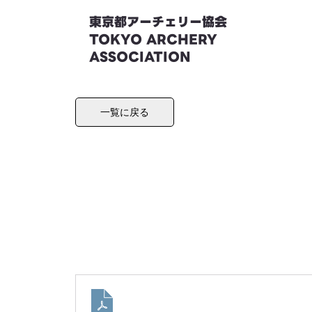
東京都アーチェリー協会
TOKYO ARCHERY
ASSOCIATION
一覧に戻る