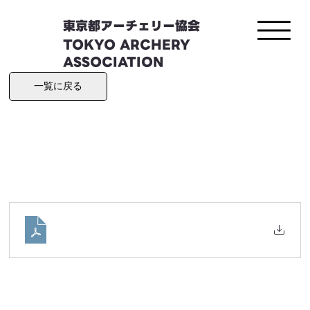
東京都アーチェリー協会
TOKYO ARCHERY
ASSOCIATION
一覧に戻る