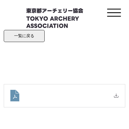
東京都アーチェリー協会
TOKYO ARCHERY
ASSOCIATION
一覧に戻る