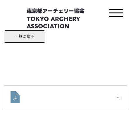
東京都アーチェリー協会
TOKYO ARCHERY
ASSOCIATION
一覧に戻る