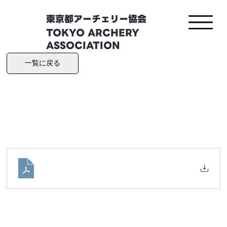
東京都アーチェリー協会
TOKYO ARCHERY
ASSOCIATION
一覧に戻る