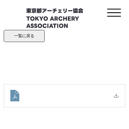
東京都アーチェリー協会
TOKYO ARCHERY
ASSOCIATION
一覧に戻る