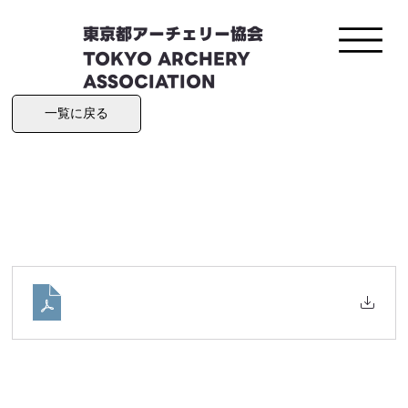
東京都アーチェリー協会
TOKYO ARCHERY
ASSOCIATION
一覧に戻る