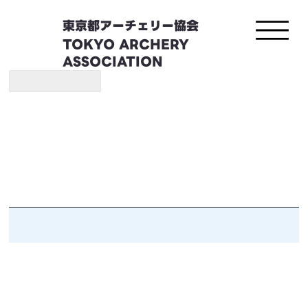
東京都アーチェリー協会
TOKYO ARCHERY
ASSOCIATION