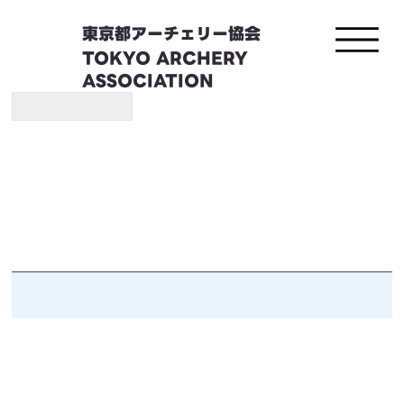
東京都アーチェリー協会
TOKYO ARCHERY
ASSOCIATION