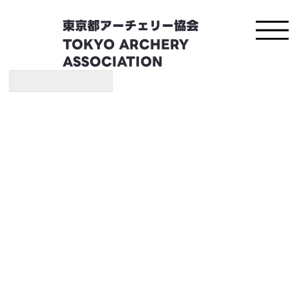
東京都アーチェリー協会
TOKYO ARCHERY
ASSOCIATION