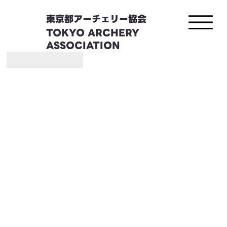
東京都アーチェリー協会
TOKYO ARCHERY
ASSOCIATION