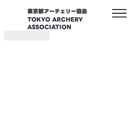
東京都アーチェリー協会
TOKYO ARCHERY
ASSOCIATION