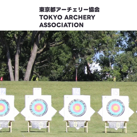
東京都アーチェリー協会
TOKYO ARCHERY
ASSOCIATION