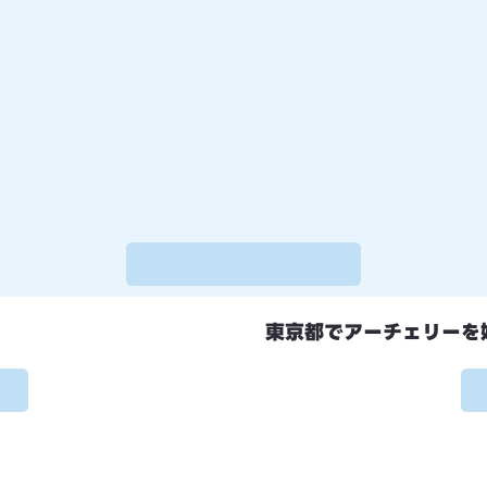
東京都でアーチェリーを