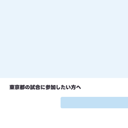
​東京都の試合に参加したい方へ