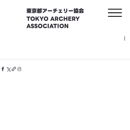
東京都アーチェリー協会
TOKYO ARCHERY
ASSOCIATION